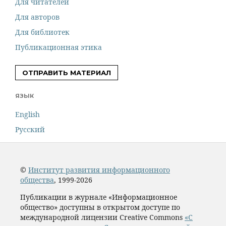
Для читателей
Для авторов
Для библиотек
Публикационная этика
ОТПРАВИТЬ МАТЕРИАЛ
ЯЗЫК
English
Русский
©
Институт развития информационного
общества
, 1999-2026
Публикации в журнале «Информационное
общество» доступны в открытом доступе по
международной лицензии Creative Commons
«С