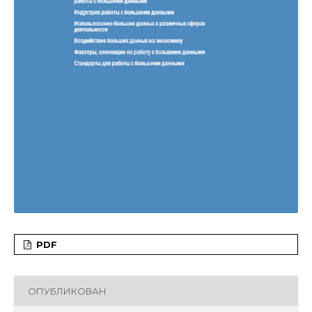
PDF
ОПУБЛИКОВАН