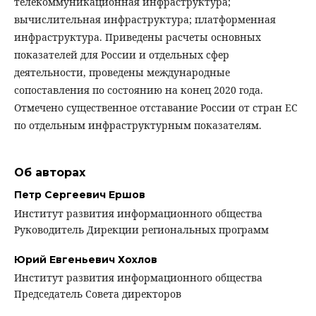
телекоммуникационная инфраструктура;
вычислительная инфраструктура; платформенная
инфраструктура. Приведены расчеты основных
показателей для России и отдельных сфер
деятельности, проведены международные
сопоставления по состоянию на конец 2020 года.
Отмечено существенное отставание России от стран ЕС
по отдельным инфраструктурным показателям.
Об авторах
Петр Сергеевич Ершов
Институт развития информационного общества
Руководитель Дирекции региональных программ
Юрий Евгеньевич Хохлов
Институт развития информационного общества
Председатель Совета директоров