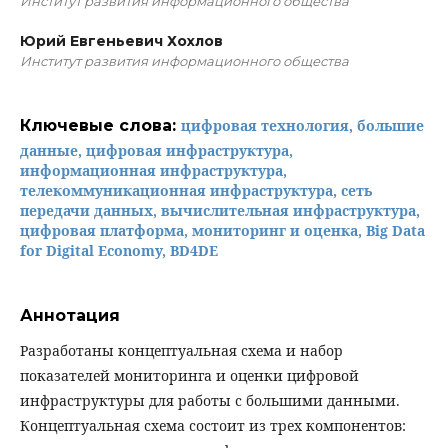
Институт развития информационного общества
Юрий Евгеньевич Хохлов
Институт развития информационного общества
Ключевые слова:
цифровая технология, большие
данные, цифровая инфраструктура,
информационная инфраструктура,
телекоммуникационная инфраструктура, сеть
передачи данных, вычислительная инфраструктура,
цифровая платформа, мониторинг и оценка, Big Data
for Digital Economy, BD4DE
Аннотация
Разработаны концептуальная схема и набор
показателей мониторинга и оценки цифровой
инфраструктуры для работы с большими данными.
Концептуальная схема состоит из трех компонентов: