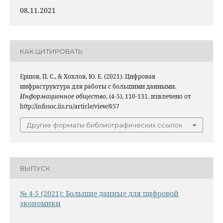
08.11.2021
КАК ЦИТИРОВАТЬ
Ершов, П. С., & Хохлов, Ю. Е. (2021). Цифровая
инфраструктура для работы с большими данными.
Информационное общество
, (4-5), 110-131. извлечено от
http://infosoc.iis.ru/article/view/657
Другие форматы библиографических ссылок
ВЫПУСК
№ 4-5 (2021): Большие данные для цифровой
экономики