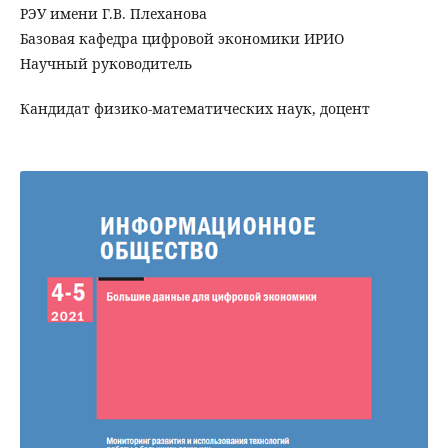
РЭУ имени Г.В. Плеханова
Базовая кафедра цифровой экономики ИРИО
Научный руководитель
Кандидат физико-математических наук, доцент