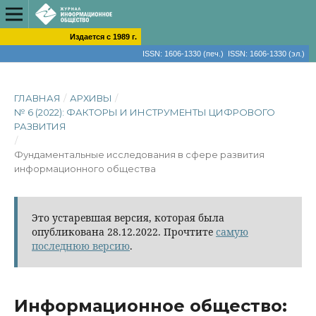
Издается с 1989 г.
ISSN: 1606-1330 (печ.) ISSN: 1606-1330 (эл.)
ГЛАВНАЯ
/
АРХИВЫ
/
№ 6 (2022): ФАКТОРЫ И ИНСТРУМЕНТЫ ЦИФРОВОГО
РАЗВИТИЯ
/
Фундаментальные исследования в сфере развития
информационного общества
Это устаревшая версия, которая была
опубликована 28.12.2022. Прочтите
самую
последнюю версию
.
Информационное общество: