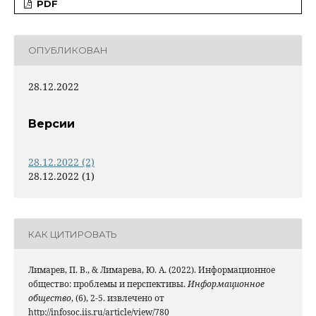
PDF
ОПУБЛИКОВАН
28.12.2022
Версии
28.12.2022 (2)
28.12.2022 (1)
КАК ЦИТИРОВАТЬ
Лимарев, П. В., & Лимарева, Ю. А. (2022). Информационное
общество: проблемы и перспективы.
Информационное
общество
, (6), 2-5. извлечено от
http://infosoc.iis.ru/article/view/780