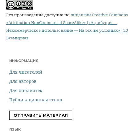
Это произведение доступно по
лицензии Creative Commons
«Attribution-NonCommercial-ShareAlike» («Атрибуция —
Некоммерческое использование — На тех же условиях») 4.0
Всемирная
.
ИНФОРМАЦИЯ
Для читателей
Для авторов
Для библиотек
Публикационная этика
ОТПРАВИТЬ МАТЕРИАЛ
ЯЗЫК