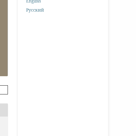
English
Русский