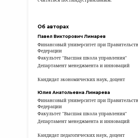
Об авторах
Павел Викторович Лимарев
Финансовый университет при Правительств
Федерации
Факультет "Высшая школа управления"
Департамент менеджмента и инноваций
Кандидат экономических наук, доцент
Юлия Анатольевна Лимарева
Финансовый университет при Правительств
Федерации
Факультет "Высшая школа управления"
Департамент менеджмента и инноваций
Кандидат педагогических наук, доцент