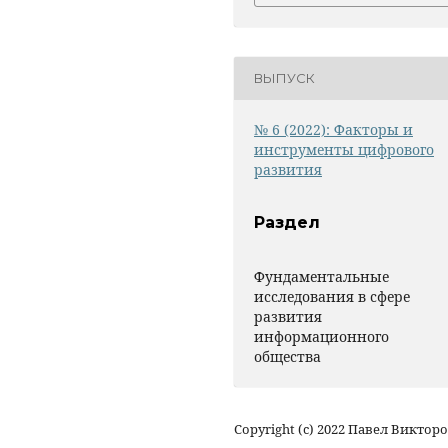
ВЫПУСК
№ 6 (2022): Факторы и
инструменты цифрового
развития
Раздел
Фундаментальные
исследования в сфере
развития
информационного
общества
Copyright (c) 2022 Павел Виктор