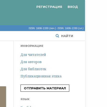
РЕГИСТРАЦИЯ
ВХОД
ISSN: 1606-1330 (печ.) ISSN: 1606-1330 (эл.)
НАЙТИ
ИНФОРМАЦИЯ
Для читателей
Для авторов
Для библиотек
Публикационная этика
ОТПРАВИТЬ МАТЕРИАЛ
ЯЗЫК