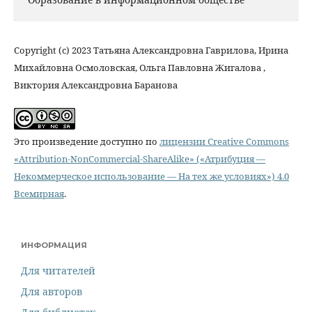
Copyright (c) 2023 Татьяна Александровна Гаврилова, Ирина
Михайловна Осмоловская, Ольга Павловна Жигалова ,
Виктория Александровна Баранова
Это произведение доступно по
лицензии Creative Commons
«Attribution-NonCommercial-ShareAlike» («Атрибуция —
Некоммерческое использование — На тех же условиях») 4.0
Всемирная
.
ИНФОРМАЦИЯ
Для читателей
Для авторов