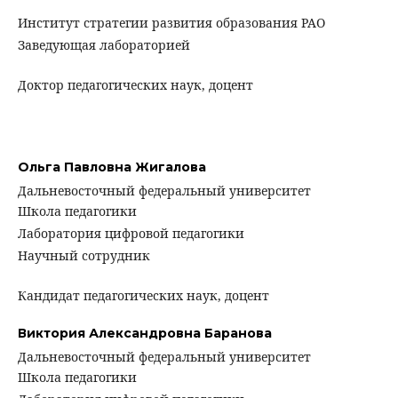
Институт стратегии развития образования РАО
Заведующая лабораторией
Доктор педагогических наук, доцент
Ольга Павловна Жигалова
Дальневосточный федеральный университет
Школа педагогики
Лаборатория цифровой педагогики
Научный сотрудник
Кандидат педагогических наук, доцент
Виктория Александровна Баранова
Дальневосточный федеральный университет
Школа педагогики