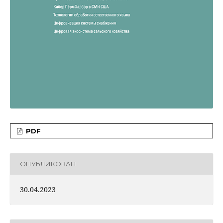
PDF
ОПУБЛИКОВАН
30.04.2023