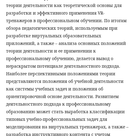
теории деятельности как теоретической основы для
разработки и эффективного применения VR-
тренажеров в профессиональном обучении. По итогам
обзора педагогических теорий, используемым при
разработке виртуальных образовательных
приложений, а также – анализа основных положений
теории деятельности и ее применении к
профессиональному обучению, делается вывод о
нераскрытом потенциале деятельностного подхода.
Наиболее перспективными положениями теории
представляются положения об учебной деятельности
как системы учебных задач и положения об
ориентировочной основе деятельности. Развитием
деятельностного подхода к профессиональному
образованию может стать выработка классификации
типовых учебно-профессиональных задач для
моделирования на виртуальных тренажерах, а также –
разработка инструктивного контента с учетом