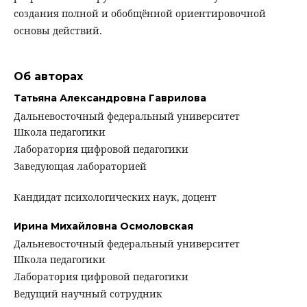
создания полной и обобщённой ориентировочной
основы действий.
Об авторах
Татьяна Александровна Гаврилова
Дальневосточный федеральный университет
Школа педагогики
Лаборатория цифровой педагогики
Заведующая лабораторией
Кандидат психологических наук, доцент
Ирина Михайловна Осмоловская
Дальневосточный федеральный университет
Школа педагогики
Лаборатория цифровой педагогики
Ведущий научный сотрудник