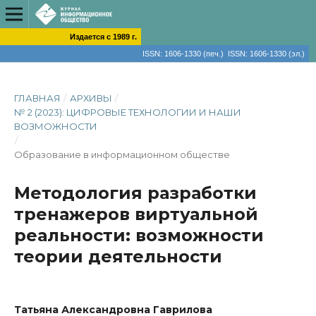
Издается с 1989 г.
ISSN: 1606-1330 (печ.) ISSN: 1606-1330 (эл.)
ГЛАВНАЯ
/
АРХИВЫ
/
№ 2 (2023): ЦИФРОВЫЕ ТЕХНОЛОГИИ И НАШИ
ВОЗМОЖНОСТИ
/
Образование в информационном обществе
Методология разработки
тренажеров виртуальной
реальности: возможности
теории деятельности
Татьяна Александровна Гаврилова