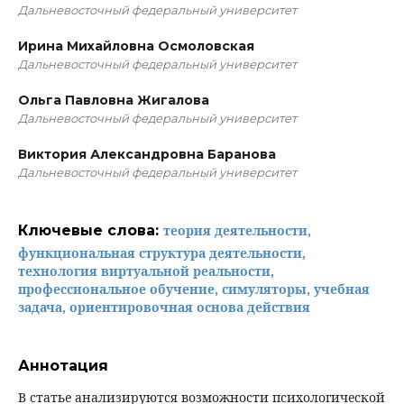
Дальневосточный федеральный университет
Ирина Михайловна Осмоловская
Дальневосточный федеральный университет
Ольга Павловна Жигалова
Дальневосточный федеральный университет
Виктория Александровна Баранова
Дальневосточный федеральный университет
Ключевые слова:
теория деятельности,
функциональная структура деятельности,
технология виртуальной реальности,
профессиональное обучение, симуляторы, учебная
задача, ориентировочная основа действия
Аннотация
В статье анализируются возможности психологической