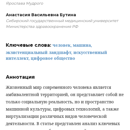
Ярослава Мудрого
Анастасия Васильевна Бутина
Сибирский государственный медицинский университет
Министерства здравоохранения РФ
Ключевые слова:
человек, машина,
экзистенциальный ландшафт, искусственный
интеллект, цифровое общество
Аннотация
Жизненный мир современного человека является
амбивалентной территорией, он представляет собой не
только социальную реальность, но и пространство
машинной культуры, цифровых технологий, а также
виртуализации различных видов человеческой
деятельности. В статье представлен анализ ключевых