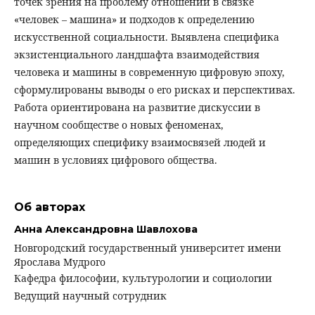
точек зрения на проблему отношений в связке
«человек – машина» и подходов к определению
искусственной социальности. Выявлена специфика
экзистенциального ландшафта взаимодействия
человека и машины в современную цифровую эпоху,
сформулированы выводы о его рисках и перспективах.
Работа ориентирована на развитие дискуссии в
научном сообществе о новых феноменах,
определяющих специфику взаимосвязей людей и
машин в условиях цифрового общества.
Об авторах
Анна Александровна Шавлохова
Новгородский государственный университет имени
Ярослава Мудрого
Кафедра философии, культурологии и социологии
Ведущий научный сотрудник