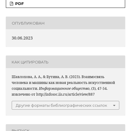
PDF
ОПУБЛИКОВАН
30.06.2023
КАК ЦИТИРОВАТЬ
Шавлохова, А. А., & Бутина, А. В. (2023). Взаимосвязь
человека и машины как новая реальность искусственной
социальности.
Информационное общество
, (3), 47-54.
извлечено от http://infosoc.iis.ru/article/view/887
Другие форматы библиографических ссылок
ВЫПУСК