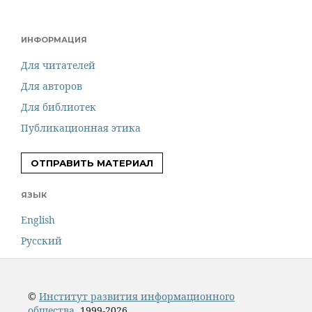
ИНФОРМАЦИЯ
Для читателей
Для авторов
Для библиотек
Публикационная этика
ОТПРАВИТЬ МАТЕРИАЛ
ЯЗЫК
English
Русский
©
Институт развития информационного
общества
, 1999-2026