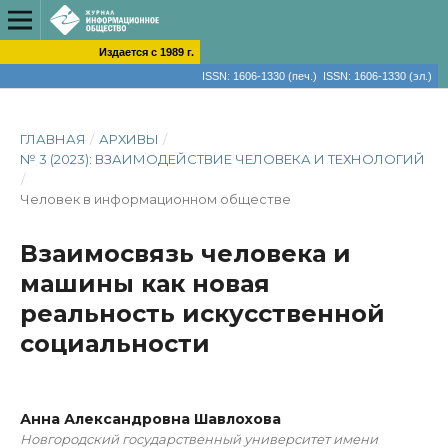
Издается с 1989 г.
ISSN: 1606-1330 (печ.) ISSN: 1606-1330 (эл.)
ГЛАВНАЯ
/
АРХИВЫ
/
№ 3 (2023): ВЗАИМОДЕЙСТВИЕ ЧЕЛОВЕКА И ТЕХНОЛОГИЙ
/
Человек в информационном обществе
Взаимосвязь человека и
машины как новая
реальность искусственной
социальности
Анна Александровна Шавлохова
Новгородский государственный университет имени