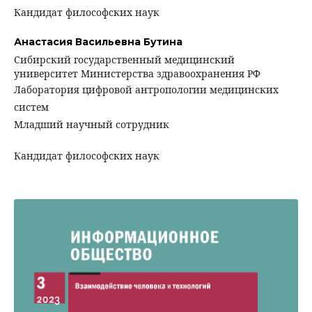
Кандидат философских наук
Анастасия Васильевна Бутина
Сибирский государственный медицинский
университет Министерства здравоохранения РФ
Лаборатория цифровой антропологии медицинских
систем
Младший научный сотрудник
Кандидат философских наук