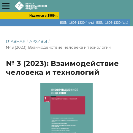
Издается с 1989 г.
ISSN: 1606-1330 (печ.) ISSN: 1606-1330 (эл.)
ГЛАВНАЯ
/
АРХИВЫ
/
№ 3 (2023): Взаимодействие человека и технологий
№ 3 (2023): Взаимодействие
человека и технологий