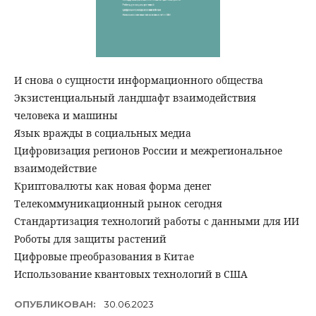
И снова о сущности информационного общества
Экзистенциальный ландшафт взаимодействия
человека и машины
Язык вражды в социальных медиа
Цифровизация регионов России и межрегиональное
взаимодействие
Криптовалюты как новая форма денег
Телекоммуникационный рынок сегодня
Стандартизация технологий работы с данными для ИИ
Роботы для защиты растений
Цифровые преобразования в Китае
Использование квантовых технологий в США
ОПУБЛИКОВАН:
30.06.2023