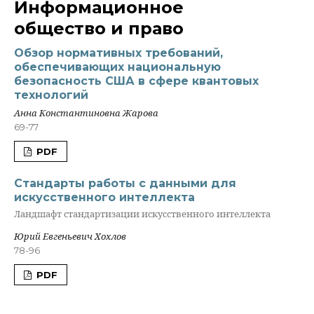
Информационное
общество и право
Обзор нормативных требований,
обеспечивающих национальную
безопасность США в сфере квантовых
технологий
Анна Константиновна Жарова
69-77
PDF
Стандарты работы с данными для
искусственного интеллекта
Ландшафт стандартизации искусственного интеллекта
Юрий Евгеньевич Хохлов
78-96
PDF