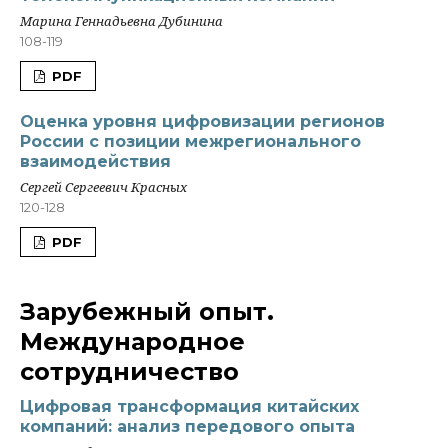
Марина Геннадьевна Дубинина
108-119
PDF
Оценка уровня цифровизации регионов
России с позиции межрегионального
взаимодействия
Сергей Сергеевич Красных
120-128
PDF
Зарубежный опыт.
Международное
сотрудничество
Цифровая трансформация китайских
компаний: анализ передового опыта