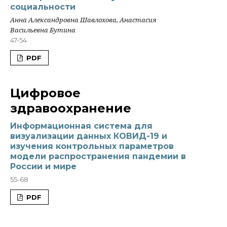
социальности
Анна Александровна Шавлохова, Анастасия
Васильевна Бутина
47-54
PDF
Цифровое
здравоохранение
Информационная система для
визуализации данных КОВИД-19 и
изучения контрольных параметров
модели распространения пандемии в
России и мире
55-68
PDF