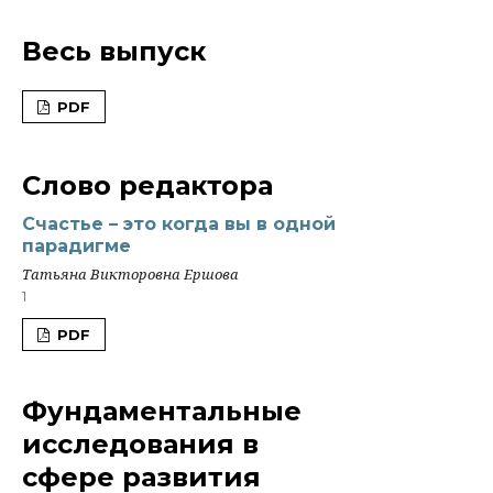
Весь выпуск
PDF
Слово редактора
Счастье – это когда вы в одной
парадигме
Татьяна Викторовна Ершова
1
PDF
Фундаментальные
исследования в
сфере развития