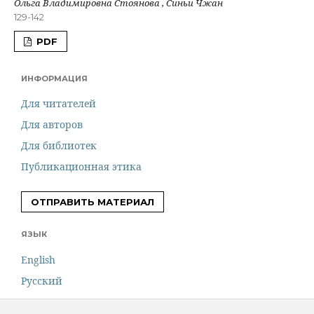
Ольга Владимировна Стоянова , Синьи Чжан
129-142
PDF
ИНФОРМАЦИЯ
Для читателей
Для авторов
Для библиотек
Публикационная этика
ОТПРАВИТЬ МАТЕРИАЛ
ЯЗЫК
English
Русский