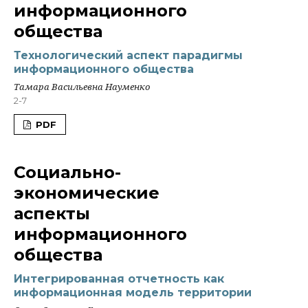
информационного
общества
Технологический аспект парадигмы
информационного общества
Тамара Васильевна Науменко
2-7
PDF
Социально-
экономические
аспекты
информационного
общества
Интегрированная отчетность как
информационная модель территории