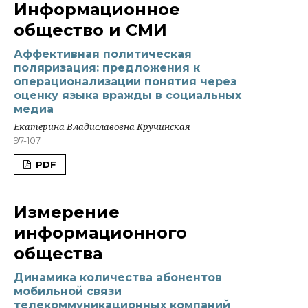
Информационное
общество и СМИ
Аффективная политическая
поляризация: предложения к
операционализации понятия через
оценку языка вражды в социальных
медиа
Екатерина Владиславовна Кручинская
97-107
PDF
Измерение
информационного
общества
Динамика количества абонентов
мобильной связи
телекоммуникационных компаний