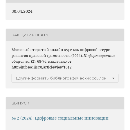
30.04.2024
КАК ЦИТИРОВАТЬ
Массовый открытый онлайн-курс как цифровой ресурс
развития правовой грамотности. (2024).
Информационное
общество
, (2), 68-76. извлечено от
http://infosoc.iis.ru/article/view/1012
Другие форматы библиографических ссылок
ВЫПУСК
№ 2 (2024): Цифровые социальные инновации