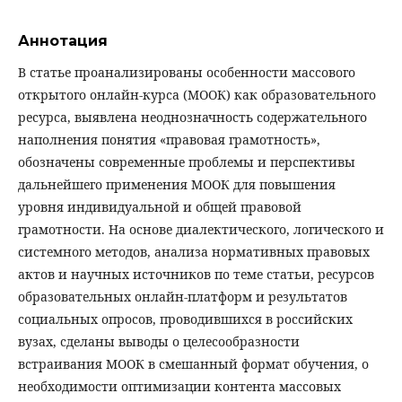
Аннотация
В статье проанализированы особенности массового
открытого онлайн-курса (МООК) как образовательного
ресурса, выявлена неоднозначность содержательного
наполнения понятия «правовая грамотность»,
обозначены современные проблемы и перспективы
дальнейшего применения МООК для повышения
уровня индивидуальной и общей правовой
грамотности. На основе диалектического, логического и
системного методов, анализа нормативных правовых
актов и научных источников по теме статьи, ресурсов
образовательных онлайн-платформ и результатов
социальных опросов, проводившихся в российских
вузах, сделаны выводы о целесообразности
встраивания МООК в смешанный формат обучения, о
необходимости оптимизации контента массовых