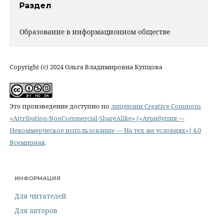
Раздел
Образование в информационном обществе
Copyright (c) 2024 Ольга Владимировна Купцова
Это произведение доступно по
лицензии Creative Commons
«Attribution-NonCommercial-ShareAlike» («Атрибуция —
Некоммерческое использование — На тех же условиях») 4.0
Всемирная
.
ИНФОРМАЦИЯ
Для читателей
Для авторов