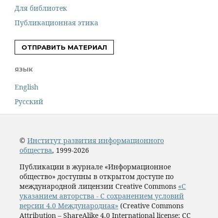
Для библиотек
Публикационная этика
ОТПРАВИТЬ МАТЕРИАЛ
ЯЗЫК
English
Русский
©
Институт развития информационного
общества
, 1999-2026
Публикации в журнале «Информационное
общество» доступны в открытом доступе по
международной лицензии Creative Commons
«С
указанием авторства - С сохранением условий
версии 4.0 Международная»
(Creative Commons
Attribution – ShareAlike 4.0 International license; CC