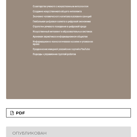
PDF
ОПУБЛИКОВАН