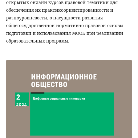
открытых онлайн-курсов правовой тематики для
обеспечения их практикоориентированности и
разноуровневости, о насущности развития
общегосударственной нормативно-правовой основы
подготовки и использования МООК при реализации
образовательных программ.