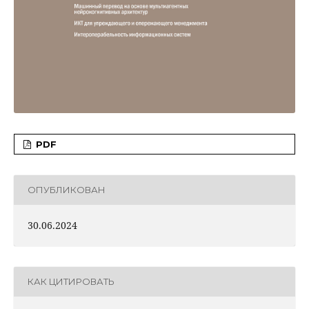
PDF
ОПУБЛИКОВАН
30.06.2024
КАК ЦИТИРОВАТЬ