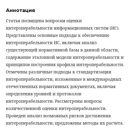
Аннотация
Статья посвящена вопросам оценки
интероперабельности информационных систем (ИС).
Представлены основные подходы к обеспечению
интероперабельности ИС, включая анализ
существующей нормативной базы в данной области,
содержание эталонной модели интероперабельности и
принципов построения профиля интероперабельности.
Отмечены различные подходы к стандартизации
интероперабельности, изложенные в международных
отечественных нормативных документах, включая
определения уровней и протоколов
интероперабельности. Рассмотрены вопросы
количественной оценки интероперабельности.
Проведен анализ возможных рисков достижения
интероперабельности, предложены методы их расчета.