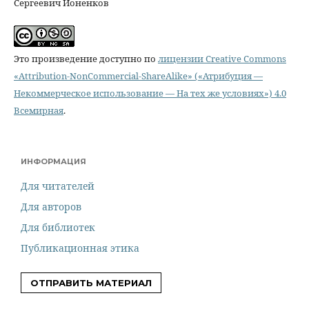
Сергеевич Ионенков
Это произведение доступно по
лицензии Creative Commons
«Attribution-NonCommercial-ShareAlike» («Атрибуция —
Некоммерческое использование — На тех же условиях») 4.0
Всемирная
.
ИНФОРМАЦИЯ
Для читателей
Для авторов
Для библиотек
Публикационная этика
ОТПРАВИТЬ МАТЕРИАЛ