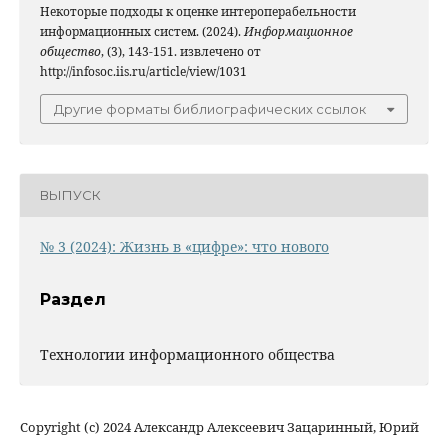
Некоторые подходы к оценке интероперабельности
информационных систем. (2024).
Информационное
общество
, (3), 143-151. извлечено от
http://infosoc.iis.ru/article/view/1031
Другие форматы библиографических ссылок
ВЫПУСК
№ 3 (2024): Жизнь в «цифре»: что нового
Раздел
Технологии информационного общества
Copyright (c) 2024 Александр Алексеевич Зацаринный, Юрий