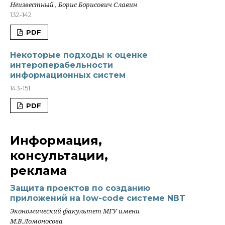
Неизвестный , Борис Борисович Славин
132-142
PDF
Некоторые подходы к оценке
интероперабельности
информационных систем
143-151
PDF
Информация,
консультации,
реклама
Защита проектов по созданию
приложений на low-code системе NBT
Экономический факультет МГУ имени
М.В.Ломоносова