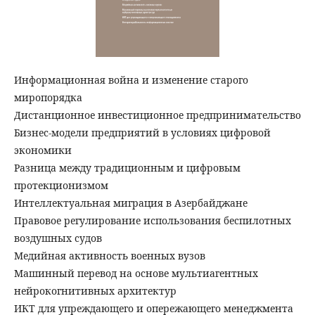
Информационная война и изменение старого
миропорядка
Дистанционное инвестиционное предпринимательство
Бизнес-модели предприятий в условиях цифровой
экономики
Разница между традиционным и цифровым
протекционизмом
Интеллектуальная миграция в Азербайджане
Правовое регулирование использования беспилотных
воздушных судов
Медийная активность военных вузов
Машинный перевод на основе мультиагентных
нейрокогнитивных архитектур
ИКТ для упреждающего и опережающего менеджмента