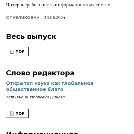
Интероперабельность информационных систем
ОПУБЛИКОВАН:
30.06.2024
Весь выпуск
PDF
Слово редактора
Открытая наука как глобальное
общественное благо
Татьяна Викторовна Ершова
1
PDF