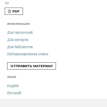
152
PDF
ИНФОРМАЦИЯ
Для читателей
Для авторов
Для библиотек
Публикационная этика
ОТПРАВИТЬ МАТЕРИАЛ
ЯЗЫК
English
Русский