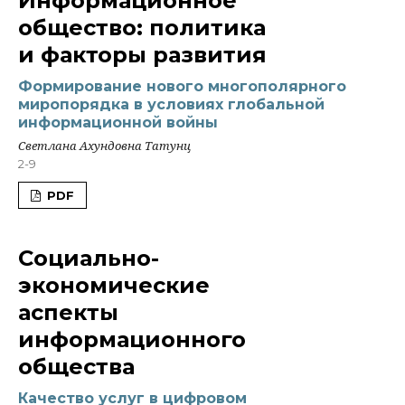
Информационное
общество: политика
и факторы развития
Формирование нового многополярного
миропорядка в условиях глобальной
информационной войны
Светлана Ахундовна Татунц
2-9
PDF
Социально-
экономические
аспекты
информационного
общества
Качество услуг в цифровом