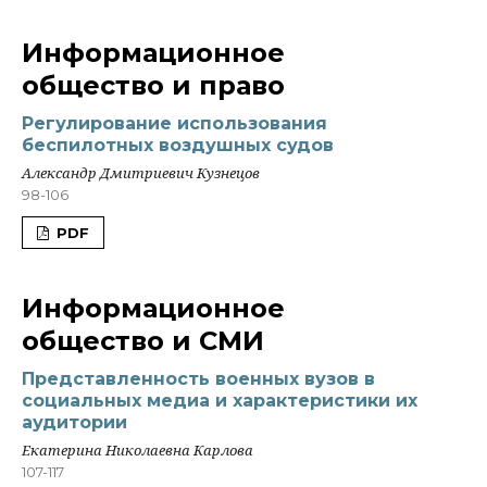
Информационное
общество и право
Регулирование использования
беспилотных воздушных судов
Александр Дмитриевич Кузнецов
98-106
PDF
Информационное
общество и СМИ
Представленность военных вузов в
социальных медиа и характеристики их
аудитории
Екатерина Николаевна Карлова
107-117