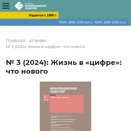
Издается с 1989 г.
ISSN: 1606-1330 (печ.) ISSN: 1606-1330 (эл.)
ГЛАВНАЯ
/
АРХИВЫ
/
№ 3 (2024): Жизнь в «цифре»: что нового
№ 3 (2024): Жизнь в «цифре»:
что нового