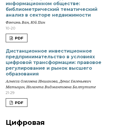
информационном обществе:
библиометрический тематический
анализ в секторе недвижимости
Фэнчэнь Ван, Юй Пан
10-20
PDF
Дистанционное инвестиционное
предпринимательство в условиях
цифровой трансформации: правовое
регулирование и рынок высшего
образования
Агнесса Олеговна Иншакова, Денис Евгеньевич
Матыцин, Иоланта Видмантовна Балтутите
21-29
PDF
Цифровая