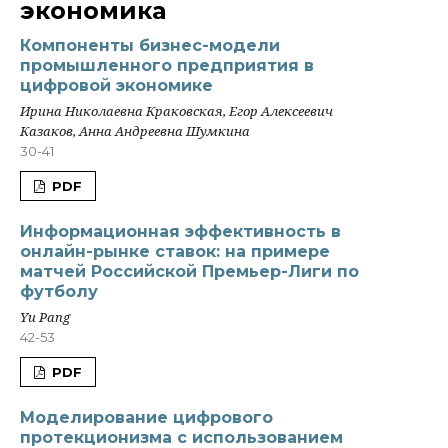
экономика
Компоненты бизнес-модели
промышленного предприятия в
цифровой экономике
Ирина Николаевна Краковская, Егор Алексеевич
Казаков, Анна Андреевна Шумкина
30-41
PDF
Информационная эффективность в
онлайн-рынке ставок: на примере
матчей Российской Премьер-Лиги по
футболу
Yu Pang
42-53
PDF
Моделирование цифрового
протекционизма с использованием