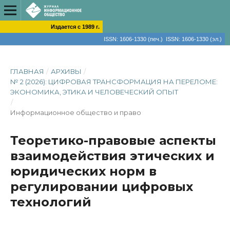
Издается с 1989 г.
ISSN: 1606-1330 (печ.) ISSN: 1606-1330 (эл.)
ГЛАВНАЯ
/
АРХИВЫ
/
№ 2 (2026): ЦИФРОВАЯ ТРАНСФОРМАЦИЯ НА ПЕРЕЛОМЕ:
ЭКОНОМИКА, ЭТИКА И ЧЕЛОВЕЧЕСКИЙ ОПЫТ
/
Информационное общество и право
Теоретико-правовые аспекты
взаимодействия этических и
юридических норм в
регулировании цифровых
технологий