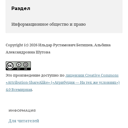
Раздел
Информационное общество и право
Copyright (c) 2026 Ильдар Рустамович Бегишев, Альбина
Александровна Шутова
Это произведение доступно по
лицензии Creative Commons
«Attribution-ShareAlike» («Атрибуция — На тех же условиях»)
4.0 Всемирная
.
ИНФОРМАЦИЯ
Для читателей