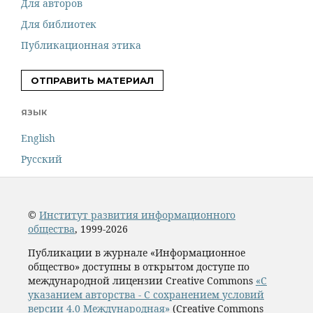
Для авторов
Для библиотек
Публикационная этика
ОТПРАВИТЬ МАТЕРИАЛ
ЯЗЫК
English
Русский
©
Институт развития информационного
общества
, 1999-2026
Публикации в журнале «Информационное
общество» доступны в открытом доступе по
международной лицензии Creative Commons
«С
указанием авторства - С сохранением условий
версии 4.0 Международная»
(Creative Commons