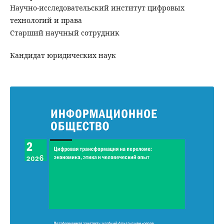
Научно-исследовательский институт цифровых
технологий и права
Cтарший научный сотрудник
Кандидат юридических наук