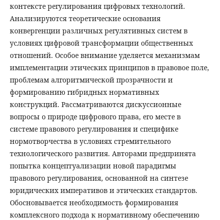
контексте регулирования цифровых технологий.
Анализируются теоретические основания
конвергенции различных регулятивных систем в
условиях цифровой трансформации общественных
отношений. Особое внимание уделяется механизмам
имплементации этических принципов в правовое поле,
проблемам алгоритмической прозрачности и
формированию гибридных нормативных
конструкций. Рассматриваются дискуссионные
вопросы о природе цифрового права, его месте в
системе правового регулирования и специфике
нормотворчества в условиях стремительного
технологического развития. Авторами предпринята
попытка концептуализации новой парадигмы
правового регулирования, основанной на синтезе
юридических императивов и этических стандартов.
Обосновывается необходимость формирования
комплексного подхода к нормативному обеспечению