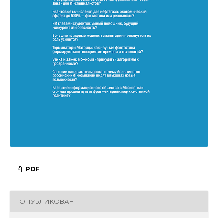
PDF
ОПУБЛИКОВАН