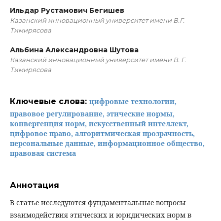
Ильдар Рустамович Бегишев
Казанский инновационный университет имени В.Г.
Тимирясова
Альбина Александровна Шутова
Казанский инновационный университет имени В. Г.
Тимирясова
Ключевые слова:
цифровые технологии,
правовое регулирование, этические нормы,
конвергенция норм, искусственный интеллект,
цифровое право, алгоритмическая прозрачность,
персональные данные, информационное общество,
правовая система
Аннотация
В статье исследуются фундаментальные вопросы
взаимодействия этических и юридических норм в