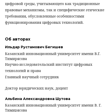
цифровой среды, учитывающего как традиционные
правовые механизмы, так и специфические этические
требования, обусловленные особенностями
функционирования цифровых технологий.
Об авторах
Ильдар Рустамович Бегишев
Казанский инновационный университет имени В.Г.
Тимирясова
Научно-исследовательский институт цифровых
технологий и права
Главный научный сотрудник
Доктор юридических наук, доцент
Альбина Александровна Шутова
Казанский инновационный университет имени В. Г.
Тимирясова