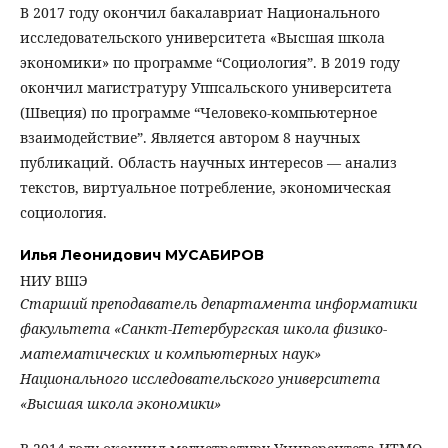
В 2017 году окончил бакалавриат Национального
исследовательского университета «Высшая школа
экономики» по программе “Социология”. В 2019 году
окончил магистратуру Уппсальского университета
(Швеция) по программе “Человеко-компьютерное
взаимодействие”. Является автором 8 научных
публикаций. Область научных интересов — анализ
текстов, виртуальное потребление, экономическая
социология.
Илья Леонидович МУСАБИРОВ
НИУ ВШЭ
Старший преподаватель департамента информатики
факультета «Санкт-Петербургская школа физико-
математических и компьютерных наук»
Национального исследовательского университета
«Высшая школа экономики»