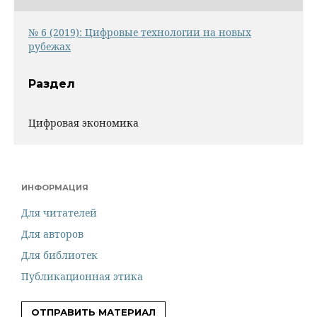
№ 6 (2019): Цифровые технологии на новых
рубежах
Раздел
Цифровая экономика
ИНФОРМАЦИЯ
Для читателей
Для авторов
Для библиотек
Публикационная этика
ОТПРАВИТЬ МАТЕРИАЛ