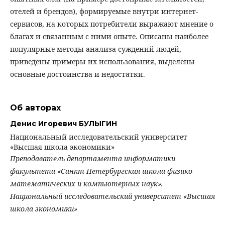
отелей и брендов), формируемые внутри интернет-
сервисов, на которых потребители выражают мнение о
благах и связанным с ними опыте. Описаны наиболее
популярные методы анализа суждений людей,
приведены примеры их использования, выделены
основные достоинства и недостатки.
Об авторах
Денис Игоревич БУЛЫГИН
Национальный исследовательский университет
«Высшая школа экономики»
Преподаватель департамента информатики
факультета «Санкт-Петербургская школа физико-
математических и компьютерных наук»,
Национальный исследовательский университет «Высшая
школа экономики»