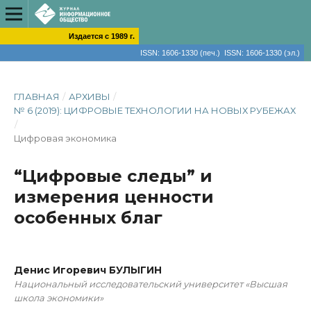
Издается с 1989 г.
ISSN: 1606-1330 (печ.) ISSN: 1606-1330 (эл.)
ГЛАВНАЯ
/
АРХИВЫ
/
№ 6 (2019): ЦИФРОВЫЕ ТЕХНОЛОГИИ НА НОВЫХ РУБЕЖАХ
/
Цифровая экономика
“Цифровые следы” и
измерения ценности
особенных благ
Денис Игоревич БУЛЫГИН
Национальный исследовательский университет «Высшая
школа экономики»