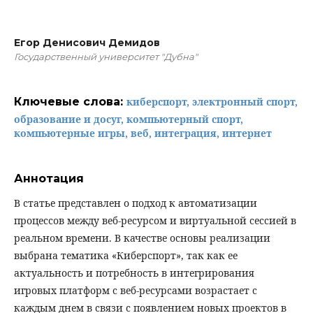
Егор Денисович Демидов
Государственный университет "Дубна"
Ключевые слова:
киберспорт, электронный спорт,
образование и досуг, компьютерный спорт,
компьютерные игры, веб, интеграция, интернет
Аннотация
В статье представлен о подход к автоматизации
процессов между веб-ресурсом и виртуальной сессией в
реальном времени. В качестве основы реализации
выбрана тематика «Киберспорт», так как ее
актуальность и потребность в интегрирования
игровых платформ с веб-ресурсами возрастает с
каждым днем в связи с появлением новых проектов в