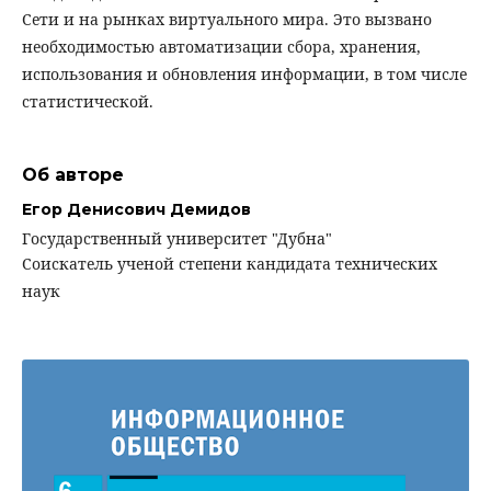
Сети и на рынках виртуального мира. Это вызвано
необходимостью автоматизации сбора, хранения,
использования и обновления информации, в том числе
статистической.
Об авторе
Егор Денисович Демидов
Государственный университет "Дубна"
Соискатель ученой степени кандидата технических
наук