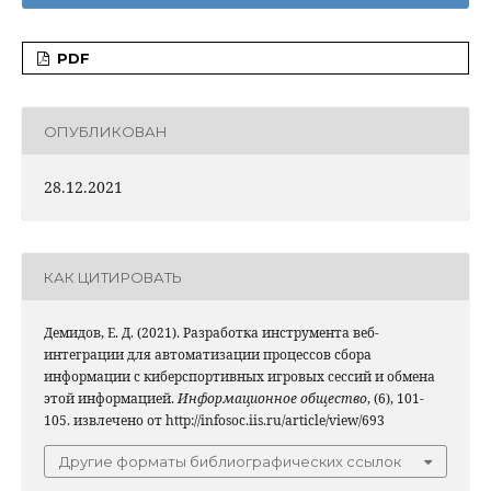
PDF
ОПУБЛИКОВАН
28.12.2021
КАК ЦИТИРОВАТЬ
Демидов, Е. Д. (2021). Разработка инструмента веб-
интеграции для автоматизации процессов сбора
информации с киберспортивных игровых сессий и обмена
этой информацией.
Информационное общество
, (6), 101-
105. извлечено от http://infosoc.iis.ru/article/view/693
Другие форматы библиографических ссылок