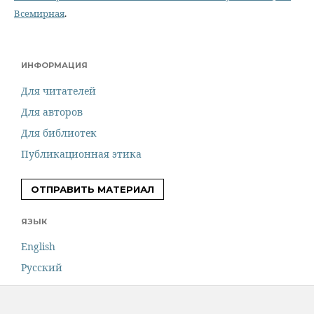
Всемирная
.
ИНФОРМАЦИЯ
Для читателей
Для авторов
Для библиотек
Публикационная этика
ОТПРАВИТЬ МАТЕРИАЛ
ЯЗЫК
English
Русский