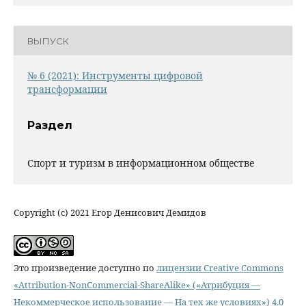
ВЫПУСК
№ 6 (2021): Инструменты цифровой
трансформации
Раздел
Спорт и туризм в информационном обществе
Copyright (c) 2021 Егор Денисович Демидов
Это произведение доступно по
лицензии Creative Commons
«Attribution-NonCommercial-ShareAlike» («Атрибуция —
Некоммерческое использование — На тех же условиях») 4.0