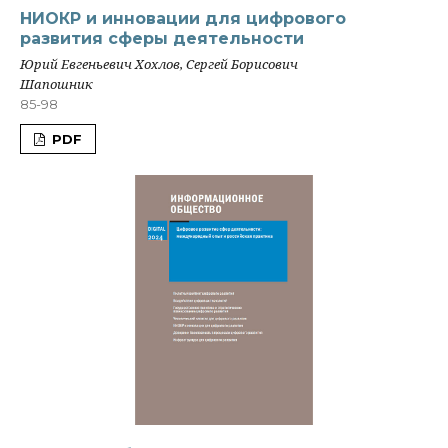
НИОКР и инновации для цифрового
развития сферы деятельности
Юрий Евгеньевич Хохлов, Сергей Борисович
Шапошник
85-98
PDF