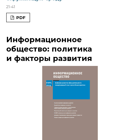
21-41
PDF
Информационное
общество: политика
и факторы развития