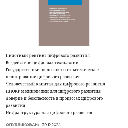
Пилотный рейтинг цифрового развития
Воздействие цифровых технологий
Государственная политика и стратегическое
планирование цифрового развития
Человеческий капитал для цифрового развития
НИОКР и инновации для цифрового развития
Доверие и безопасность в процессах цифрового
развития
Инфраструктура для цифрового развития
ОПУБЛИКОВАН:
30.12.2024