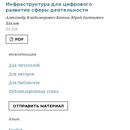
Инфраструктура для цифрового
развития сферы деятельности
Александр Владимирович Катин, Юрий Евгеньевич
Хохлов
113-129
PDF
ИНФОРМАЦИЯ
Для читателей
Для авторов
Для библиотек
Публикационная этика
ОТПРАВИТЬ МАТЕРИАЛ
ЯЗЫК
English