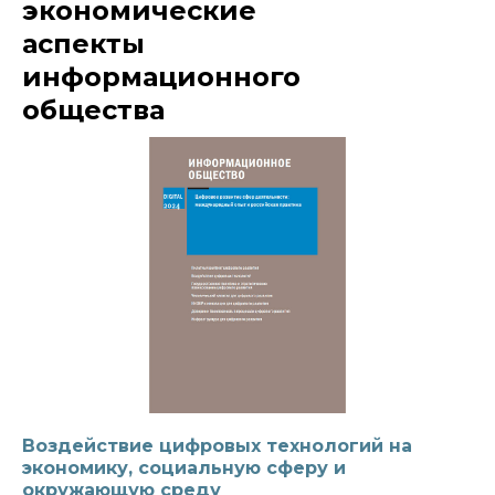
экономические
аспекты
информационного
общества
Воздействие цифровых технологий на
экономику, социальную сферу и
окружающую среду