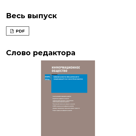
Весь выпуск
PDF
Слово редактора