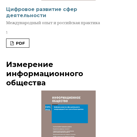
Цифровое развитие сфер
деятельности
Международный опыт и российская практика
1
PDF
Измерение
информационного
общества