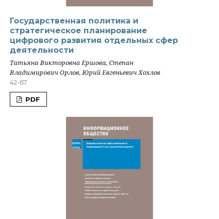
Государственная политика и
стратегическое планирование
цифрового развития отдельных сфер
деятельности
Татьяна Викторовна Ершова, Степан
Владимирович Орлов, Юрий Евгеньевич Хохлов
42-67
PDF