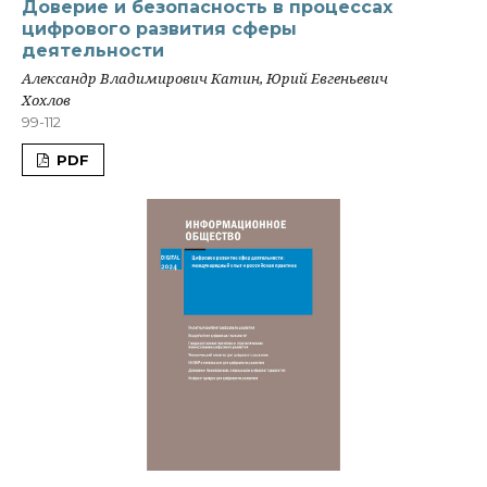
Доверие и безопасность в процессах
цифрового развития сферы
деятельности
Александр Владимирович Катин, Юрий Евгеньевич
Хохлов
99-112
PDF