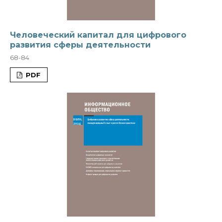
Человеческий капитал для цифрового
развития сферы деятельности
68-84
PDF