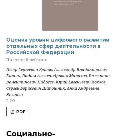
Оценка уровня цифрового развития
отдельных сфер деятельности в
Российской Федерации
Пилотный рейтинг
Петр Сергеевич Ершов, Александр Владимирович
Катин, Вадим Александрович Малахов, Валентин
Валентинович Паджев, Юрий Евгеньевич Хохлов,
Сергей Борисович Шапошник, Анна Андреевна
Янышен
2-20
PDF
Социально-