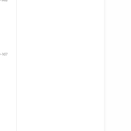
9-167