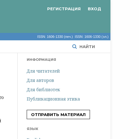
РЕГИСТРАЦИЯ
ВХОД
ISSN: 1606-1330 (печ.) ISSN: 1606-1330 (эл.)
НАЙТИ
ИНФОРМАЦИЯ
Для читателей
Для авторов
Для библиотек
го
Публикационная этика
ОТПРАВИТЬ МАТЕРИАЛ
й
ЯЗЫК