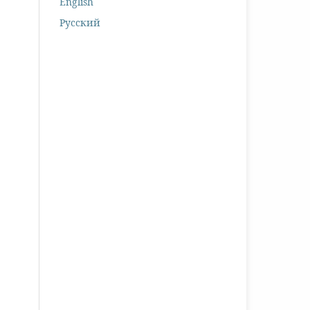
English
Русский