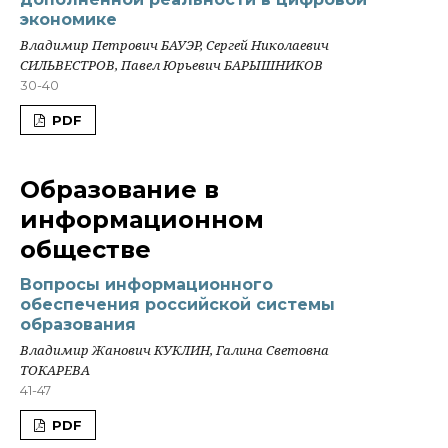
экономике
Владимир Петрович БАУЭР, Сергей Николаевич
СИЛЬВЕСТРОВ, Павел Юрьевич БАРЫШНИКОВ
30-40
PDF
Образование в
информационном
обществе
Вопросы информационного
обеспечения российской системы
образования
Владимир Жанович КУКЛИН, Галина Световна
ТОКАРЕВА
41-47
PDF