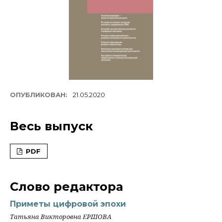
ОПУБЛИКОВАН:
21.05.2020
Весь выпуск
PDF
Слово редактора
Приметы цифровой эпохи
Татьяна Викторовна ЕРШОВА