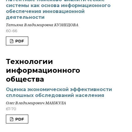
системы как основа информационного
обеспечения инновационной
деятельности
Татьяна Владимировна КУЗНЕЦОВА
60-66
PDF
Технологии
информационного
общества
Оценка экономической эффективности
сплошных обследований населения
Олег Владимирович МАНЖУЛА
67-70
PDF