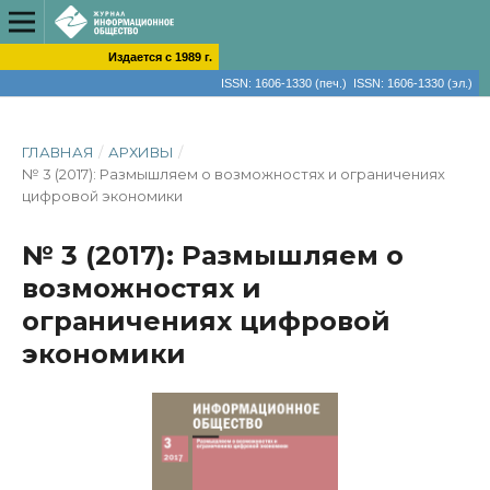
Издается с 1989 г.
ISSN: 1606-1330 (печ.) ISSN: 1606-1330 (эл.)
ГЛАВНАЯ
/
АРХИВЫ
/
№ 3 (2017): Размышляем о возможностях и ограничениях
цифровой экономики
№ 3 (2017): Размышляем о
возможностях и
ограничениях цифровой
экономики