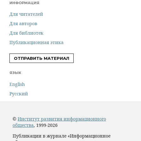
ИНФОРМАЦИЯ
Для читателей
Для авторов
Для библиотек
Публикационная этика
ОТПРАВИТЬ МАТЕРИАЛ
ЯЗЫК
English
Русский
©
Институт развития информационного
общества
, 1999-2026
Публикации в журнале «Информационное