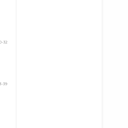
0-32
3-39