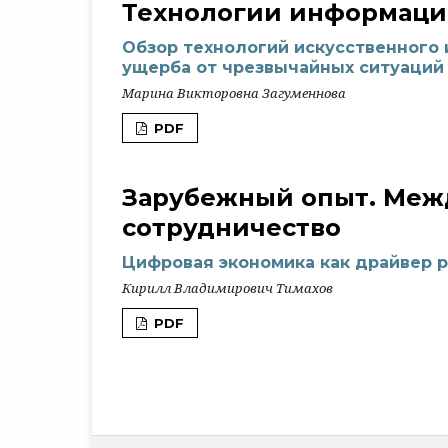
Технологии информаци
Обзор технологий искусственного 
ущерба от чрезвычайных ситуаций 
Марина Викторовна Загуменнова
PDF
Зарубежный опыт. Меж
сотрудничество
Цифровая экономика как драйвер р
Кирилл Владимирович Тимахов
PDF