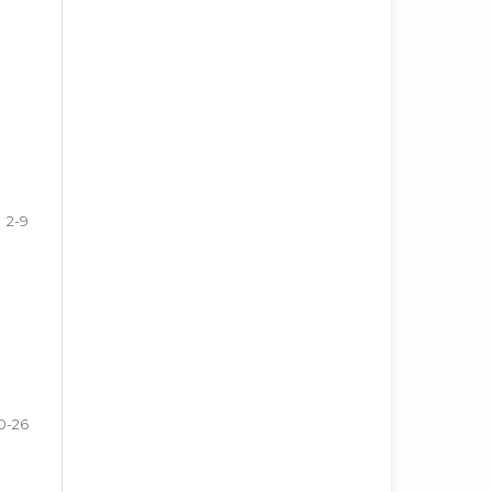
2-9
0-26