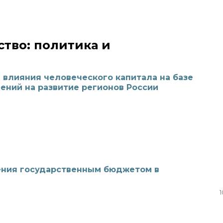
тво: политика и
 влияния человеческого капитала на базе
ений на развитие регионов России
ния государственным бюджетом в
1