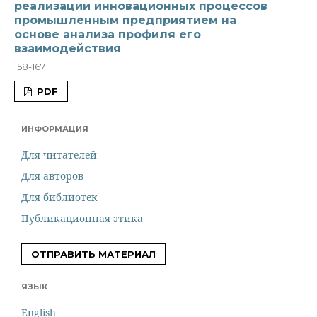
реализации инновационных процессов
промышленным предприятием на
основе анализа профиля его
взаимодействия
158-167
PDF
ИНФОРМАЦИЯ
Для читателей
Для авторов
Для библиотек
Публикационная этика
ОТПРАВИТЬ МАТЕРИАЛ
ЯЗЫК
English