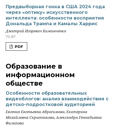
Предвыборная гонка в США 2024 года
через «оптику» искусственного
интеллекта: особенности восприятия
Дональда Трампа и Камалы Харрис
Дмитрий Игоревич Каминченко
75-87
PDF
Образование в
информационном
обществе
Особенности образовательных
видеоблогов: анализ взаимодействия с
детско-подростковой аудиторией
Евгения Евгеньевна Абросимова, Екатерина
Михайловна Скрыпникова, Александра Геннадьевна
Филипова