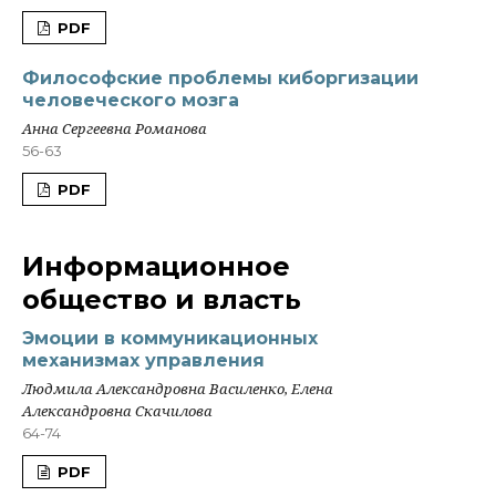
PDF
Философские проблемы киборгизации
человеческого мозга
Анна Сергеевна Романова
56-63
PDF
Информационное
общество и власть
Эмоции в коммуникационных
механизмах управления
Людмила Александровна Василенко, Елена
Александровна Скачилова
64-74
PDF