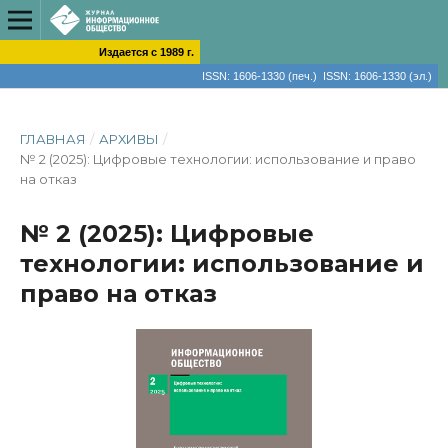
Издается с 1989 г.
ISSN: 1606-1330 (печ.) ISSN: 1606-1330 (эл.)
ГЛАВНАЯ
/
АРХИВЫ
/
№ 2 (2025): Цифровые технологии: использование и право
на отказ
№ 2 (2025): Цифровые
технологии: использование и
право на отказ