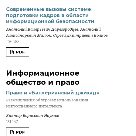
Современные вызовы системе
подготовки кадров в области
информационной безопасности
Анатолий Валерьевич Царегородцев, Анатолий
Александрович Малюк, Сергей Дмитриевич Волков
119-130
PDF
Информационное
общество и право
Право и «Батлерианский джихад»
Размышления об угрозах использования
искусственного интеллекта
Виктор Борисович Наумов
131-147
PDF