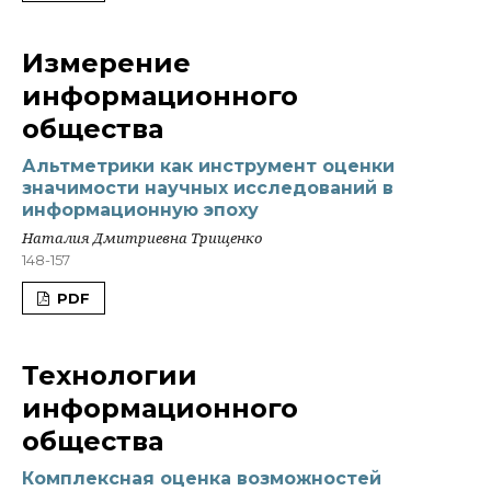
Измерение
информационного
общества
Альтметрики как инструмент оценки
значимости научных исследований в
информационную эпоху
Наталия Дмитриевна Трищенко
148-157
PDF
Технологии
информационного
общества
Комплексная оценка возможностей