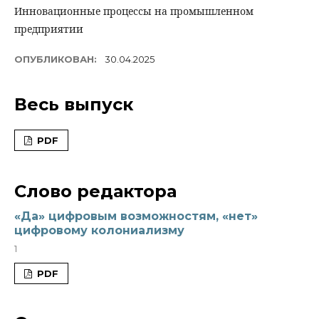
Инновационные процессы на промышленном
предприятии
ОПУБЛИКОВАН:
30.04.2025
Весь выпуск
PDF
Слово редактора
«Да» цифровым возможностям, «нет»
цифровому колониализму
1
PDF