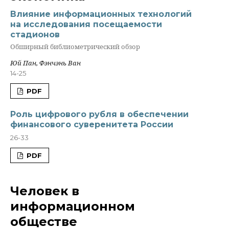
Влияние информационных технологий
на исследования посещаемости
стадионов
Обширный библиометрический обзор
Юй Пан, Фэнчэнь Ван
14-25
PDF
Роль цифрового рубля в обеспечении
финансового суверенитета России
26-33
PDF
Человек в
информационном
обществе