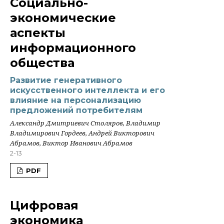
Социально-
экономические
аспекты
информационного
общества
Развитие генеративного
искусственного интеллекта и его
влияние на персонализацию
предложений потребителям
Александр Дмитриевич Столяров, Владимир
Владимирович Гордеев, Андрей Викторович
Абрамов, Виктор Иванович Абрамов
2-13
PDF
Цифровая
экономика