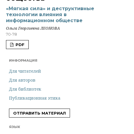
«Мягкая сила» и деструктивные
технологии влияния в
информационном обществе
Ольга Георгиевна ЛЕОНОВА
70-78
PDF
ИНФОРМАЦИЯ
Для читателей
Для авторов
Для библиотек
Публикационная этика
ОТПРАВИТЬ МАТЕРИАЛ
ЯЗЫК