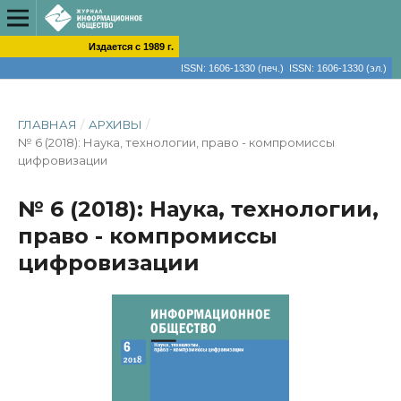
Издается с 1989 г.
ISSN: 1606-1330 (печ.) ISSN: 1606-1330 (эл.)
ГЛАВНАЯ
/
АРХИВЫ
/
№ 6 (2018): Наука, технологии, право - компромиссы
цифровизации
№ 6 (2018): Наука, технологии,
право - компромиссы
цифровизации