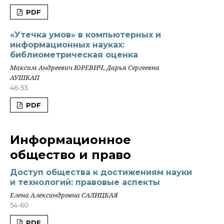
PDF
«Утечка умов» в компьютерных и
информационных науках:
библиометрическая оценка
Максим Андреевич ЮРЕВИЧ, Дарья Сергеевна
АУШКАП
46-53
PDF
Информационное
общество и право
Доступ общества к достижениям науки
и технологий: правовые аспекты
Елена Александровна САЛИЦКАЯ
54-60
PDF