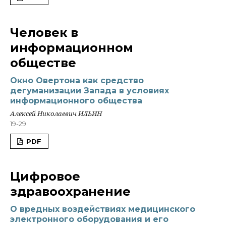
Человек в
информационном
обществе
Окно Овертона как средство
дегуманизации Запада в условиях
информационного общества
Алексей Николаевич ИЛЬИН
19-29
PDF
Цифровое
здравоохранение
О вредных воздействиях медицинского
электронного оборудования и его