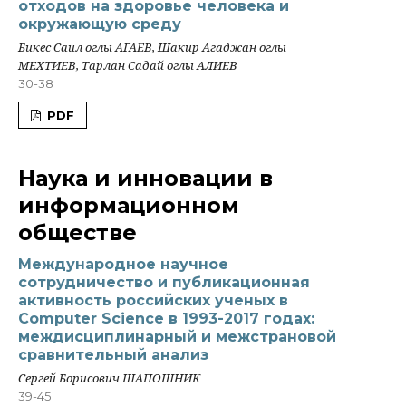
отходов на здоровье человека и
окружающую среду
Бикес Саил оглы АГАЕВ, Шакир Агаджан оглы
МЕХТИЕВ, Тарлан Садай оглы АЛИЕВ
30-38
PDF
Наука и инновации в
информационном
обществе
Международное научное
сотрудничество и публикационная
активность российских ученых в
Computer Science в 1993-2017 годах:
междисциплинарный и межстрановой
сравнительный анализ
Сергей Борисович ШАПОШНИК
39-45