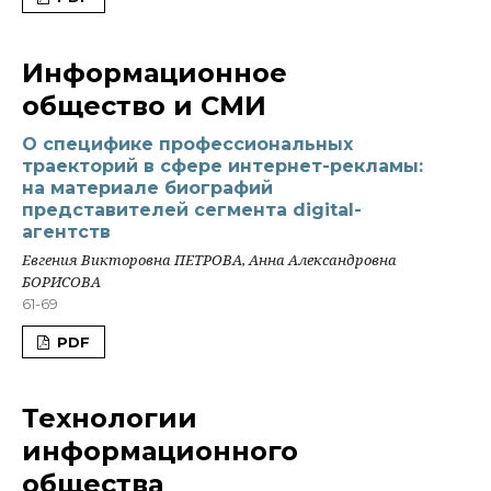
Информационное
общество и СМИ
О специфике профессиональных
траекторий в сфере интернет-рекламы:
на материале биографий
представителей сегмента digital-
агентств
Евгения Викторовна ПЕТРОВА, Анна Александровна
БОРИСОВА
61-69
PDF
Технологии
информационного
общества