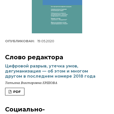
ОПУБЛИКОВАН:
19.05.2020
Слово редактора
Цифровой разрыв, утечка умов,
дегуманизация — об этом и многом
другом в последнем номере 2018 года
Татьяна Викторовна ЕРШОВА
PDF
Социально-