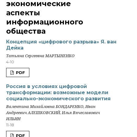
экономические
аспекты
информационного
общества
Концепция «цифрового разрыва» Я. ван
Дейка
Татьяна Сергеевна МАРТЫНЕНКО
4-10
PDF
Россия в условиях цифровой
трансформации: возможные модели
социально-экономического развития
Валентина Михайловна БОНДАРЕНКО, Иван
Андреевич АЛЕШКОВСКИЙ, Илья Вячеславович
ИЛЬИН
11-18
PDF